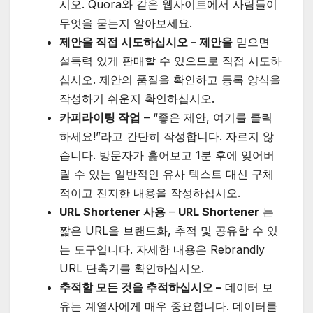
시오. Quora와 같은 웹사이트에서 사람들이
무엇을 묻는지 알아보세요.
제안을 직접 시도하십시오 – 제안을
믿으면
설득력 있게 판매할 수 있으므로 직접 시도하
십시오. 제안의 품질을 확인하고 등록 양식을
작성하기 쉬운지 확인하십시오.
카피라이팅 작업
– “좋은 제안, 여기를 클릭
하세요!”라고 간단히 작성합니다. 자르지 않
습니다. 방문자가 훑어보고 1분 후에 잊어버
릴 수 있는 일반적인 유사 텍스트 대신 구체
적이고 진지한 내용을 작성하십시오.
URL Shortener 사용
–
URL Shortener
는
짧은 URL을 브랜드화, 추적 및 공유할 수 있
는 도구입니다. 자세한 내용은 Rebrandly
URL 단축기를 확인하십시오.
추적할 모든 것을 추적하십시오 –
데이터 보
유는 계열사에게 매우 중요합니다. 데이터를