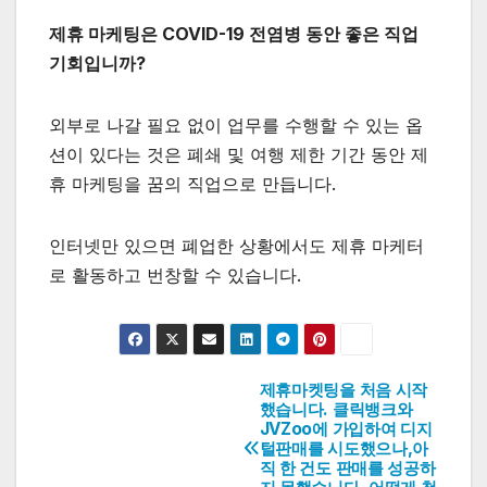
제휴 마케팅은 COVID-19 전염병 동안 좋은 직업
기회입니까?
외부로 나갈 필요 없이 업무를 수행할 수 있는 옵
션이 있다는 것은 폐쇄 및 여행 제한 기간 동안 제
휴 마케팅을 꿈의 직업으로 만듭니다.
인터넷만 있으면 폐업한 상황에서도 제휴 마케터
로 활동하고 번창할 수 있습니다.
제휴마켓팅을 처음 시작
글
했습니다. 클릭뱅크와
JVZoo에 가입하여 디지
탐
털판매를 시도했으나,아
직 한 건도 판매를 성공하