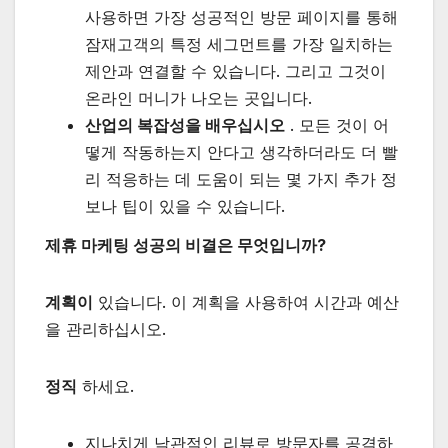
사용하면 가장 성공적인 방문 페이지를 통해
잠재고객의 특정 세그먼트를 가장 일치하는
제안과 연결할 수 있습니다. 그리고 그것이
온라인 머니가 나오는 곳입니다.
산업의 복잡성을 배우십시오
. 모든 것이 어
떻게 작동하는지 안다고 생각하더라도 더 빨
리 적응하는 데 도움이 되는 몇 가지 추가 정
보나 팁이 있을 수 있습니다.
제휴 마케팅 성공의 비결은 무엇입니까?
계획이
있습니다. 이 계획을 사용하여 시간과 예산
을 관리하십시오.
정직
하세요.
지나치게 낙관적인 리뷰로 방문자를 공격하