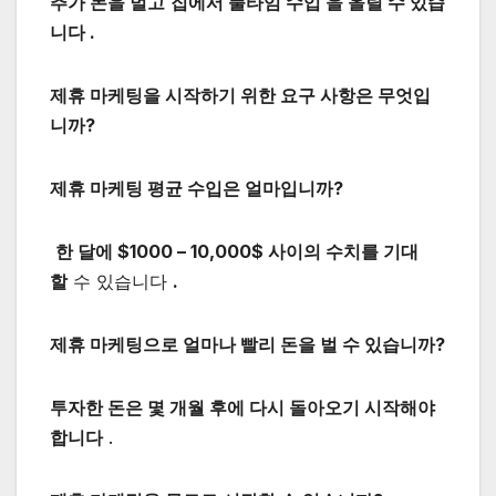
추가 돈을 벌고
집에서 풀타임 수입 을 올릴 수 있습
니다 .
제휴 마케팅을 시작하기 위한 요구 사항은 무엇입
니까?
제휴 마케팅 평균 수입은 얼마입니까?
한 달에 $1000 – 10,000$ 사이의 수치를 기대
할
수 있습니다
.
제휴 마케팅으로 얼마나 빨리 돈을 벌 수 있습니까?
투자한 돈은 몇 개월 후에 다시 돌아오기 시작해야
합니다
.