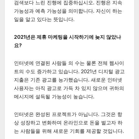
검색보다 느린 진행에 집중하십시오. 진행은 지속
가능성과 예측 가능성을 의미합니다. 자신이 하는
일을 알고 있다는 뜻입니다.
2021년은 제휴 마케팅을 시작하기에 늦지 않았나
요?
인터넷에 연결된 사람들 의 수는 물론 전체 웹사이
트의 수도 증가하고 있습니다. 2021년 디지털 광고
지출은 기존 광고를 능가했습니다. 새로운 인터넷
사용자는 아직 광고로 가득 차 있지 않으며 귀하의
메시지에 설득될 가능성이 높습니다.
인터넷은 완성된 프로젝트가 아닙니다. 그것은 항
상 성장하고 변화하며 온라인으로 돈을 벌고자 하
는 사람들을 위해 새로운 기회를 제공할 것입니다.