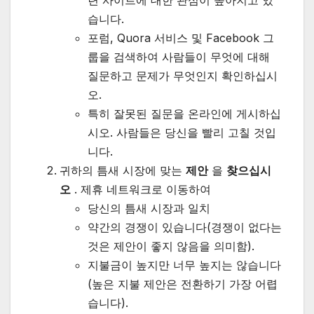
습니다.
포럼, Quora 서비스 및 Facebook 그
룹을 검색하여 사람들이 무엇에 대해
질문하고 문제가 무엇인지 확인하십시
오.
특히 잘못된 질문을 온라인에 게시하십
시오. 사람들은 당신을 빨리 고칠 것입
니다.
귀하의 틈새 시장에 맞는
제안
을
찾으십시
오
. 제휴 네트워크로 이동하여
당신의 틈새 시장과 일치
약간의 경쟁이 있습니다(경쟁이 없다는
것은 제안이 좋지 않음을 의미함).
지불금이 높지만 너무 높지는 않습니다
(높은 지불 제안은 전환하기 가장 어렵
습니다).