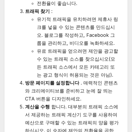
전환율이 좋습니다.
트래픽 찾기
:
유기적 트래픽을 유치하려면 제휴사 링
크를 넣을 수 있는 콘텐츠를 만드십시
오. 블로그를 작성하고, Facebook 그
룹을 관리하고, 비디오를 녹화하세요.
유료 트래픽을 얻으려면 제안을 광고할
수 있는 트래픽 소스를 찾으십시오(모
든 트래픽 소스에서 모든 카테고리 또
는 광고 형식이 허용되는 것은 아님).
방문 페이지를 설정합니다
. 매력적인 콘텐츠
와 크리에이티브를 준비하고 눈에 잘 띄는
CTA 버튼을 디자인하세요.
계산을 수행
합니다. 대부분의 트래픽 소스에
서 제공하는 트래픽 계산기 도구를 사용하여
예산으로 구매할 수 있는 트래픽의 양을 평가
하십시오. 이 숫자에 제안의 전환율을 곱한