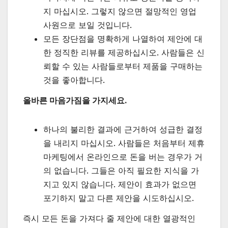
지 마십시오. 그렇지 않으면 절망적인 영업
사원으로 보일 것입니다.
모든 장단점을 명확하게 나열하여 제안에 대
한 정직한 리뷰를 제공하십시오. 사람들은 신
뢰할 수 있는 사람들로부터 제품을 구매하는
것을 좋아합니다.
올바른 마음가짐을 가지세요.
하나의 불리한 결과에 근거하여 성급한 결정
을 내리지 마십시오. 사람들은 처음부터 제휴
마케팅에서 온라인으로 돈을 버는 경우가 거
의 없습니다. 그들은 아직 필요한 지식을 가
지고 있지 않습니다. 제안이 효과가 없으면
포기하지 말고 다른 제안을 시도하십시오.
즉시 모든 돈을 가져다 줄 제안에 대한 열광적인