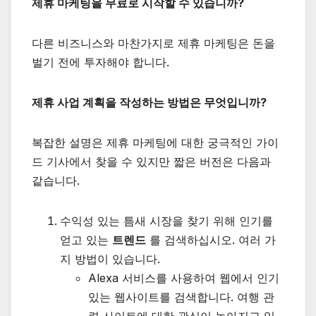
제휴 마케팅을 무료로 시작할 수 있습니까?
다른 비즈니스와 마찬가지로 제휴 마케팅은 돈을
벌기 전에 투자해야 합니다.
제휴 사업 계획을 작성하는 방법은 무엇입니까?
복잡한 설명은 제휴 마케팅에 대한 궁극적인 가이
드 기사에서 찾을 수 있지만 짧은 버전은 다음과
같습니다.
수익성 있는 틈새 시장을 찾기 위해 인기를
얻고 있는
트렌드
를 검색하십시오. 여러 가
지 방법이 있습니다.
Alexa 서비스를 사용하여 웹에서 인기
있는 웹사이트를 검색합니다. 여행 관
련 사이트에 대한 관심이 높아지고 있