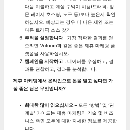
다음 지불하고 예상 수익이 비용(트래픽, 방
문 페이지 호스팅, 도구 등)보다 높은지 확인
하십시오. 예상되는 경우 더 나은 제안 또는
다른 트래픽 소스 찾기
추적을 설정합니다
. 가장 정확한 결과를 얻
으려면 Voluum과 같은 좋은 제휴 마케팅 플
랫폼을 사용하십시오.
캠페인을 시작하고
, 데이터를 수집하고, 결
과를 관찰하고, 결과를 분석합니다.
제휴 마케팅에서 온라인으로 돈을 벌고 싶다면 가
장 좋은 팁은 무엇입니까?
최대한 많이 읽으십시오 –
모든 ‘방법’ 및 ‘단
계별’ 가이드는 제휴 마케팅의 기술 및 비즈
니스 측면 모두에 대한 자세한 정보를 제공합
니다.