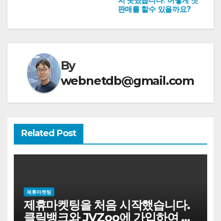
색
지 못했습니다. 어떻게 첫
판매를 할수 있을까요?
By
webnetdb@gmail.com
Related Post
제휴마켓팅
제휴마켓팅을 처음 시작했습니다.
클릭뱅크와 JVZoo에 가입하여 디