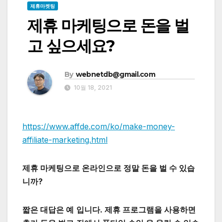
제휴마켓팅
제휴 마케팅으로 돈을 벌
고 싶으세요?
By
webnetdb@gmail.com
10월 18, 2021
https://www.affde.com/ko/make-money-
affiliate-marketing.html
제휴 마케팅으로 온라인으로 정말 돈을 벌 수 있습
니까?
짧은 대답은 예
입니다. 제휴 프로그램을 사용하면