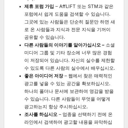
제휴 포럼 가입
– AffLIFT 또는 STM과 같은
포럼에서 쉽게 도움을 검색할 수 있습니다.
그곳에 있는 사람들은 단순히 질문만 하면 새
로 온 사람들과 지식과 전문 지식을 기꺼이
공유할 수 있습니다.
다른 사람들의 이야기를 알아가십시오 –
소셜
미디어 그룹 및 기타 장소에 너무 많은 경험
이 저장되어 있습니다. 자신의 실수를 제한할
수 있도록 다른 사람의 실수에서 배우십시오.
좋은 아이디어 저장
– 웹에서 찾은 매력적인
광고를 넣을 수 있는 공간을 확보하십시오.
하나의 폴더나 문서에 보관하여 영감을 받을
수 있습니다. 다른 사람들이 무엇을 어떻게
광고하는지 항상 주시하십시오.
조사를 하십시오
– 업종을 선택하기 전에 온
라인에서 검색하여 광고할 내용을 파악하십