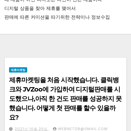
디지털 상품을 찾아 제휴를 맺어서
판매에 따른 커미션을 따기위한 전략이나 정보수집
제휴마켓팅
제휴마켓팅을 처음 시작했습니다. 클릭뱅
크와 JVZoo에 가입하여 디지털판매를 시
도했으나,아직 한 건도 판매를 성공하지 못
했습니다. 어떻게 첫 판매를 할수 있을까
요?
2021년 10월 20일
WEBNETDB@GMAIL.COM