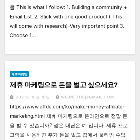
클 This is what I follow:⁣ ⁣1. Building a community +
Email List.⁣ ⁣2. Stick with one good product ( This
will come with research)-Very important point⁣ ⁣3.
Choose 1…
제휴마켓팅
제휴 마케팅으로 돈을 벌고 싶으세요?
2021년 10월 18일
WEBNETDB@GMAIL.COM
https://www.affde.com/ko/make-money-affiliate-
marketing.html 제휴 마케팅으로 온라인으로 정말 돈
을 벌 수 있습니까? 짧은 대답은 예 입니다. 제휴 프로
그램을 사용하면 추가 돈을 벌고 집에서 풀타임 수입