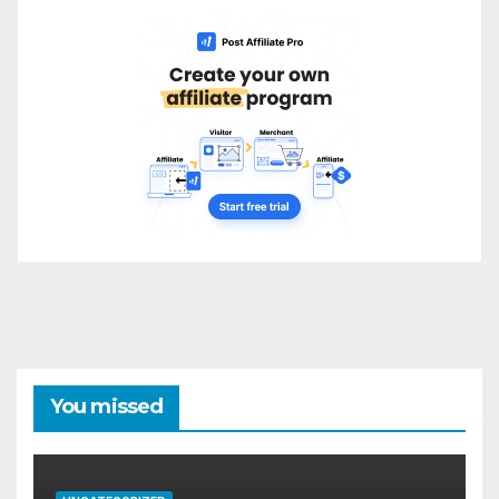
You missed