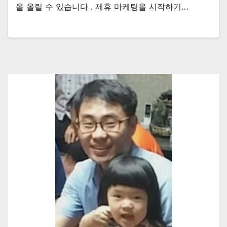
을 올릴 수 있습니다 . 제휴 마케팅을 시작하기…