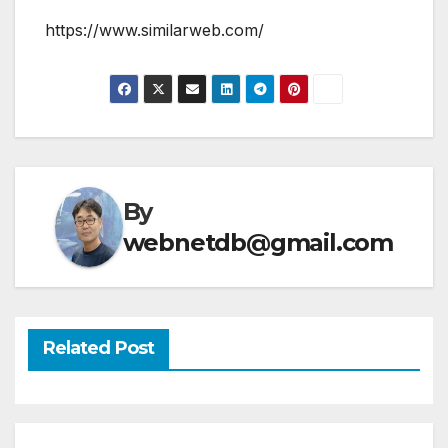
https://www.similarweb.com/
By
webnetdb@gmail.com
Related Post