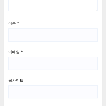
이름
*
이메일
*
웹사이트