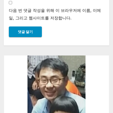
다음 번 댓글 작성을 위해 이 브라우저에 이름, 이메
일, 그리고 웹사이트를 저장합니다.