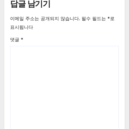
답글 남기기
이메일 주소는 공개되지 않습니다.
필수 필드는
*
로
표시됩니다
댓글
*