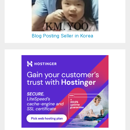
Blog Posting Seller in Korea