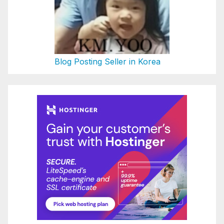
Blog Posting Seller in Korea