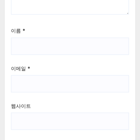
이름
*
이메일
*
웹사이트