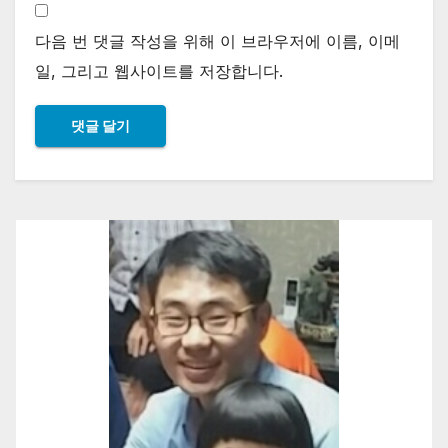
다음 번 댓글 작성을 위해 이 브라우저에 이름, 이메
일, 그리고 웹사이트를 저장합니다.