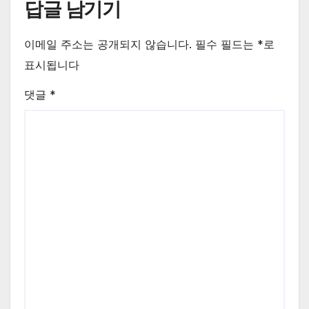
답글 남기기
이메일 주소는 공개되지 않습니다.
필수 필드는
*
로
표시됩니다
댓글
*