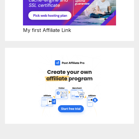
My first Affiliate Link