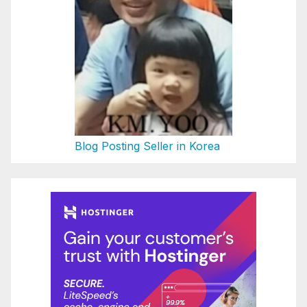
Blog Posting Seller in Korea