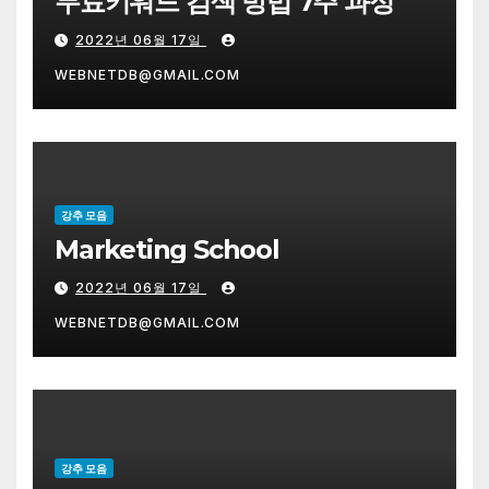
무료키워드 검색 방법 7주 과정
2022년 06월 17일
WEBNETDB@GMAIL.COM
강추 모음
Marketing School
2022년 06월 17일
WEBNETDB@GMAIL.COM
강추 모음