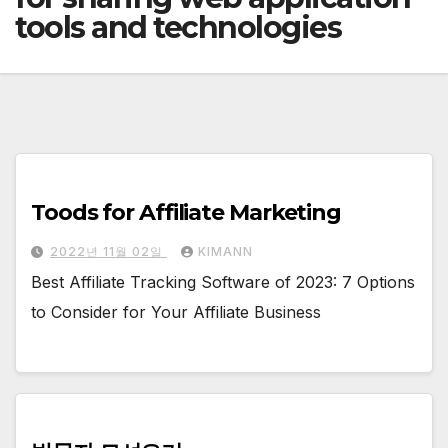
tools and technologies
Toods for Affiliate Marketing
2022년 11월 02일
KIMANN
Best Affiliate Tracking Software of 2023: 7 Options
to Consider for Your Affiliate Business