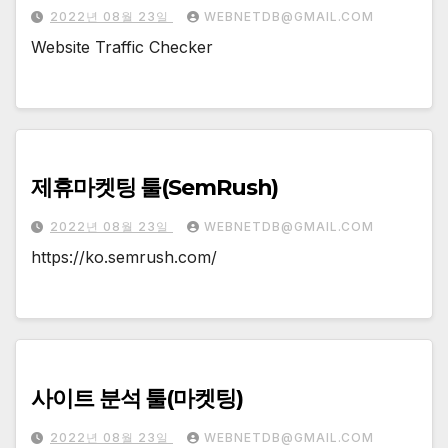
2022년 08월 23일
WEBNETDB@GMAIL.COM
Website Traffic Checker
제휴마켓팅 툴(SemRush)
2022년 08월 23일
WEBNETDB@GMAIL.COM
https://ko.semrush.com/
사이트 분석 툴(마켓팅)
2022년 08월 23일
WEBNETDB@GMAIL.COM