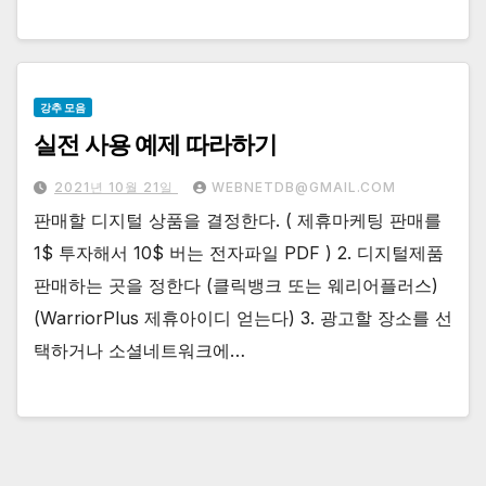
강추 모음
실전 사용 예제 따라하기
2021년 10월 21일
WEBNETDB@GMAIL.COM
판매할 디지털 상품을 결정한다. ( 제휴마케팅 판매를
1$ 투자해서 10$ 버는 전자파일 PDF ) 2. 디지털제품
판매하는 곳을 정한다 (클릭뱅크 또는 웨리어플러스)
(WarriorPlus 제휴아이디 얻는다) 3. 광고할 장소를 선
택하거나 소셜네트워크에…