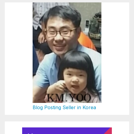
Blog Posting Seller in Korea