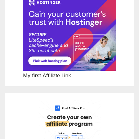
My first Affiliate Link