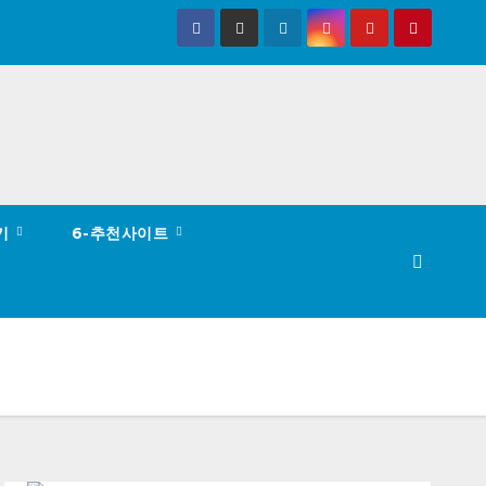
하기
6-추천사이트