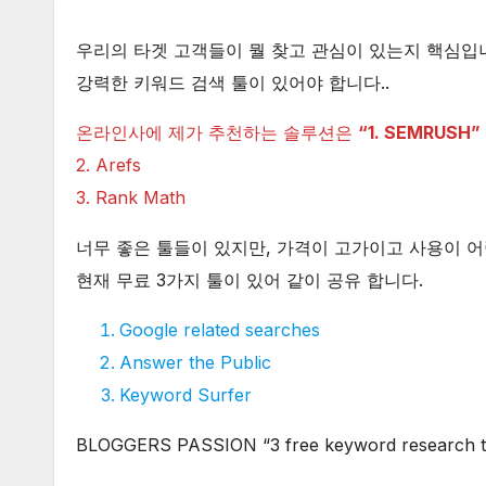
우리의 타겟 고객들이 뭘 찾고 관심이 있는지 핵심입
강력한 키워드 검색 툴이 있어야 합니다..
온라인사에 제가 추천하는 솔루션은
“1. SEMRUSH”
2. Arefs
3. Rank Math
너무 좋은 툴들이 있지만, 가격이 고가이고 사용이 
현재 무료 3가지 툴이 있어 같이 공유 합니다.
Google related searches
Answer the Public
Keyword Surfer
BLOGGERS PASSION “3 free keyword research t