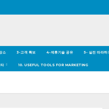
 장소
3-고객 확보
4-제휴기술 공유
5- 실전 따라
이타
10. USEFUL TOOLS FOR MARKETING