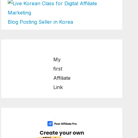
Blog Posting Seller in Korea
My
first
Affiliate
Link